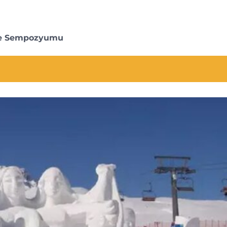
 ve Sempozyumu