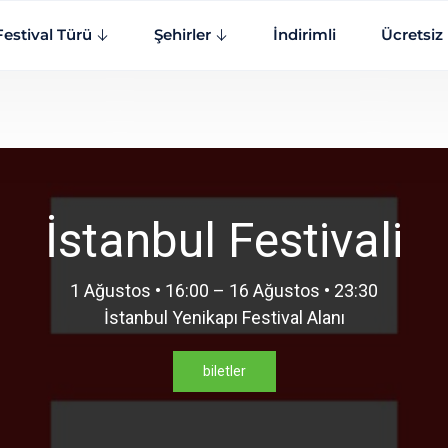
Festival Türü
Şehirler
İndirimli
Ücretsiz
İstanbul Festivali
1 Ağustos • 16:00 – 16 Ağustos • 23:30
İstanbul Yenikapı Festival Alanı
biletler