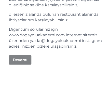
dilediğiniz şekilde karşılayabilirsiniz,
dilerseniz alanda bulunan restourant alanında
ihtiyaçlarınızı karşılayabilirsiniz.
Diğer tüm sorularınız için
www.dogayoluakademi.com internet sitemiz
üzerinden ya da @dogayoluakademi instagram
adresimizden bizlere ulaşabilirsiniz.
Devamı