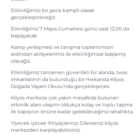
Etkinliğimizi bir gece kamplı olarak
gerçekleştireceğiz.
Etknliğimiz 7 Mayıs Cumartesi günü saat 12.00 da
başlayacak
Kamp yerleşmesi ve tanışma toplantımızın
ardından atölyelerimiz ile etkinliğimize başlamış
olacağız.
Etkinliğimiz tamamen güvenlikli bir alanda, tesis
imkanlarının da bulunduğu bir mekanda Kilyos
Doğada Yaşam Okulu’nda gerçekleşecek.
Kilyos merkeze çok yakın mesafede bulunan
etkinlik alanı ulaşımı oldukça kolay ve toplu taşıma
ile kapısının önüne kadar gelebileceğiniz rahatlıkta.
Yiyecek içecek ihtiyaçlarınızı Dilerseniz kilyos
merkezden karşılayabilirsiniz.