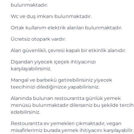
bulunmaktadır.
Wc ve duş imkanı bulunmaktadır.
Ortak kullanım elektrik alanları bulunmaktadır.
Ücretsiz otopark vardır.
Alan güvenlikli, çevresi kapalı bir etkinlik alanıdır.
Dışarıdan yiyecek içeçek ihtiyacınızı
karşılayabilirsiniz.
Mangal ve barbekü getirebilirisiniz yiyecek
teecihinizi dilediğinizce yapabilirisniz.
Alanında bulunan restourantta günlük yemek
menüsü bulunmaktadır dilerseniz bu şekilde tercih
edebilirsiniz.
Restourantta ev yemekleri çıkmaktadır, vegan
misafirlerimiz burada yemek ihitiyacını karşılayabilir.