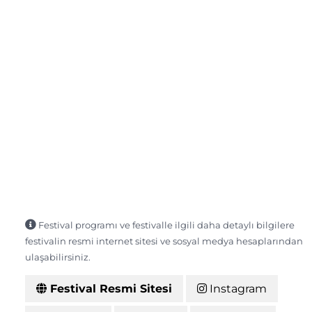
Festival programı ve festivalle ilgili daha detaylı bilgilere
festivalin resmi internet sitesi ve sosyal medya hesaplarından
ulaşabilirsiniz.
Festival Resmi Sitesi
Instagram