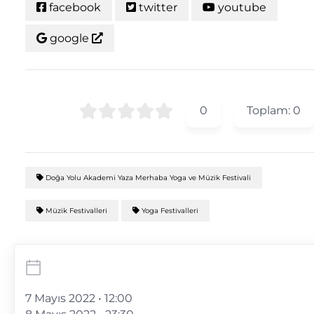
facebook
twitter
youtube
google
0
Toplam:
0
Doğa Yolu Akademi Yaza Merhaba Yoga ve Müzik Festivali
Müzik Festivalleri
Yoga Festivalleri
7 Mayıs 2022 • 12:00