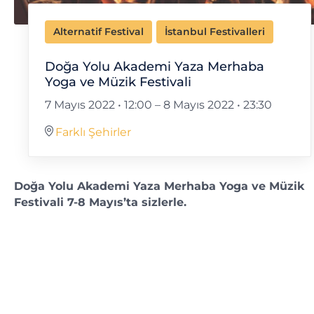
Alternatif Festival
İstanbul Festivalleri
Doğa Yolu Akademi Yaza Merhaba
Yoga ve Müzik Festivali
7 Mayıs 2022 • 12:00
–
8 Mayıs 2022 • 23:30
Farklı Şehirler
Doğa Yolu Akademi Yaza Merhaba Yoga ve Müzik
Festivali 7-8 Mayıs’ta sizlerle.