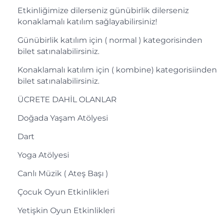
Etkinliğimize dilerseniz günübirlik dilerseniz
konaklamalı katılım sağlayabilirsiniz!
Günübirlik katılım için ( normal ) kategorisinden
bilet satınalabilirsiniz.
Konaklamalı katılım için ( kombine) kategorisiinden
bilet satınalabilirsiniz.
ÜCRETE DAHİL OLANLAR
Doğada Yaşam Atölyesi
Dart
Yoga Atölyesi
Canlı Müzik ( Ateş Başı )
Çocuk Oyun Etkinlikleri
Yetişkin Oyun Etkinlikleri