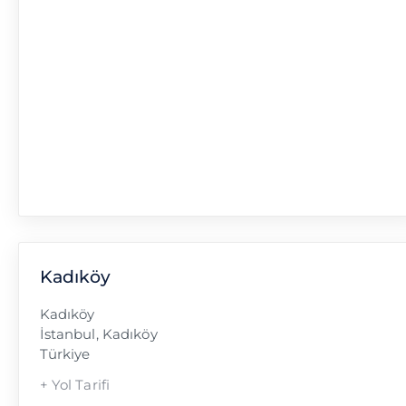
Kadıköy
Kadıköy
İstanbul
,
Kadıköy
Türkiye
+ Yol Tarifi