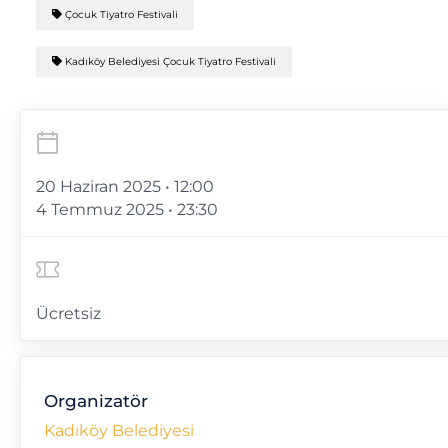
Çocuk Tiyatro Festivali
Kadıköy Belediyesi Çocuk Tiyatro Festivali
20 Haziran 2025 • 12:00
4 Temmuz 2025 • 23:30
Ücretsiz
Organizatör
Kadıköy Belediyesi