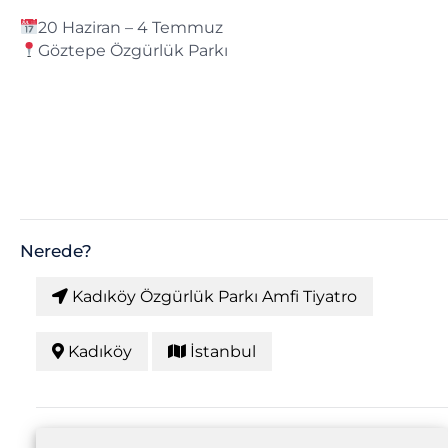
20 Haziran – 4 Temmuz
Göztepe Özgürlük Parkı
Nerede?
Kadıköy Özgürlük Parkı Amfi Tiyatro
Kadıköy
İstanbul