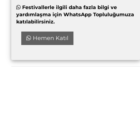
Festivallerle ilgili daha fazla bilgi ve
yardımlaşma için WhatsApp Topluluğumuza
katılabilirsiniz.
Hemen Katıl