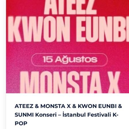
ATEEZ & MONSTA X & KWON EUNBI &
SUNMI Konseri – İstanbul Festivali K-
POP