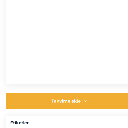
Takvime ekle
Etiketler