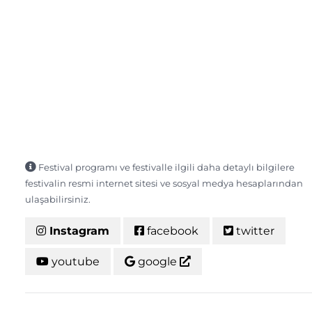
Festival programı ve festivalle ilgili daha detaylı bilgilere
festivalin resmi internet sitesi ve sosyal medya hesaplarından
ulaşabilirsiniz.
Instagram
facebook
twitter
youtube
google