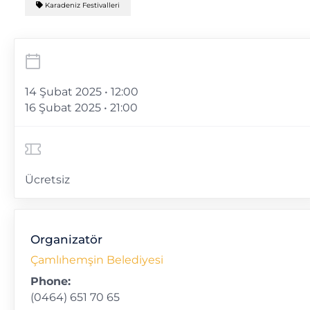
Karadeniz Festivalleri
14 Şubat 2025 • 12:00
16 Şubat 2025 • 21:00
Ücretsiz
Organizatör
Çamlıhemşin Belediyesi
Phone:
(0464) 651 70 65