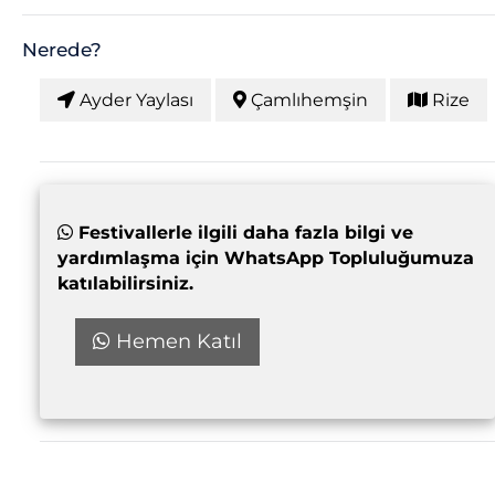
Nerede?
Ayder Yaylası
Çamlıhemşin
Rize
Festivallerle ilgili daha fazla bilgi ve
yardımlaşma için WhatsApp Topluluğumuza
katılabilirsiniz.
Hemen Katıl