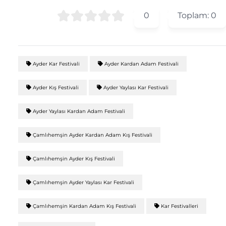
0
Toplam:
0
Ayder Kar Festivali
Ayder Kardan Adam Festivali
Ayder Kış Festivali
Ayder Yaylası Kar Festivali
Ayder Yaylası Kardan Adam Festivali
Çamlıhemşin Ayder Kardan Adam Kış Festivali
Çamlıhemşin Ayder Kış Festivali
Çamlıhemşin Ayder Yaylası Kar Festivali
Çamlıhemşin Kardan Adam Kış Festivali
Kar Festivalleri