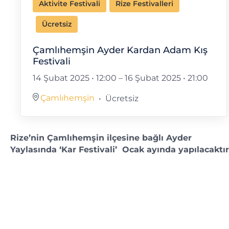
Aktivite Festivali
Rize Festivalleri
Ücretsiz
Çamlıhemşin Ayder Kardan Adam Kış
Festivali
14 Şubat 2025 • 12:00
–
16 Şubat 2025 • 21:00
Çamlıhemşin
Ücretsiz
Rize’nin Çamlıhemşin ilçesine bağlı Ayder
Yaylasında ‘Kar Festivali’ Ocak ayında yapılacaktır