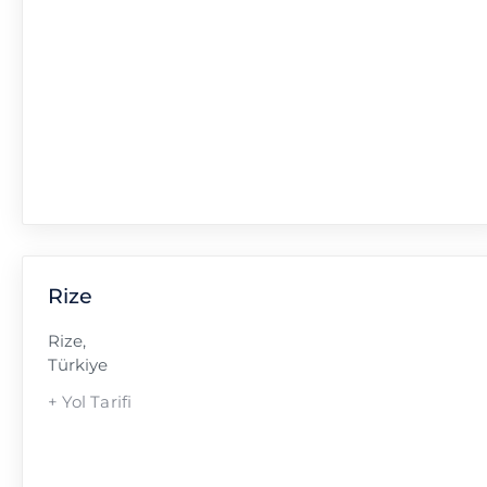
Rize
Rize
,
Türkiye
+ Yol Tarifi