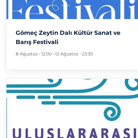
Gömeç Zeytin Dalı Kültür Sanat ve
Barış Festivali
8 Ağustos • 12:00
–
12 Ağustos • 23:30