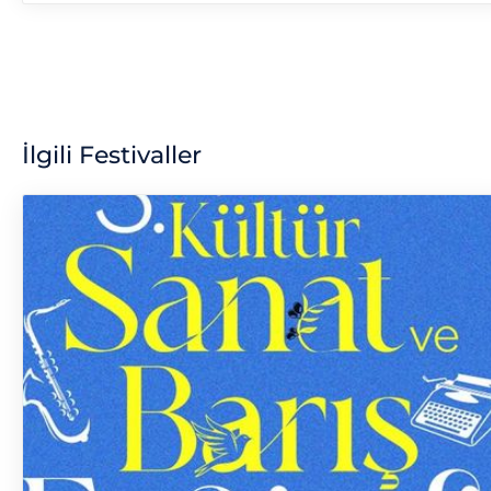
İlgili Festivaller