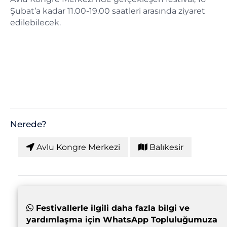
Şubat’a kadar 11.00-19.00 saatleri arasında ziyaret
edilebilecek.
Nerede?
Avlu Kongre Merkezi
Balıkesir
Festivallerle ilgili daha fazla bilgi ve
yardımlaşma için WhatsApp Topluluğumuza