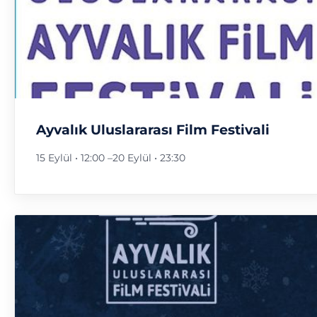
Ayvalık Uluslararası Film Festivali
15 Eylül • 12:00
–
20 Eylül • 23:30