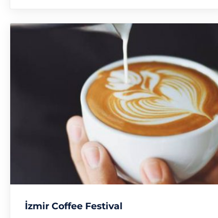
İzmir Coffee Festival