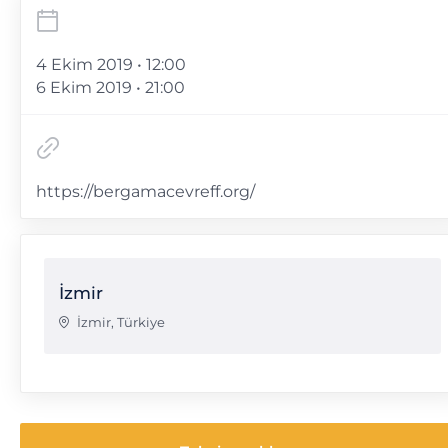
4 Ekim 2019 • 12:00
6 Ekim 2019 • 21:00
https://bergamacevreff.org/
İzmir
İzmir
,
Türkiye