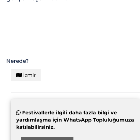
Nerede?
İzmir
Festivallerle ilgili daha fazla bilgi ve
yardımlaşma için WhatsApp Topluluğumuza
katılabilirsiniz.