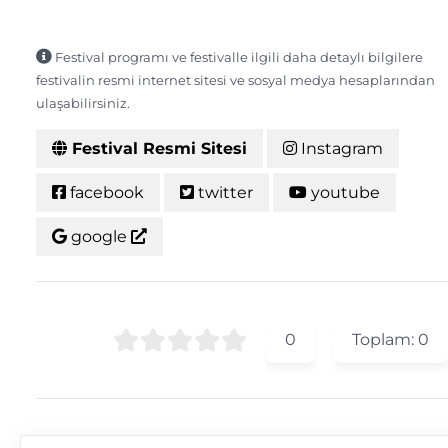
Festival programı ve festivalle ilgili daha detaylı bilgilere
festivalin resmi internet sitesi ve sosyal medya hesaplarından
ulaşabilirsiniz.
Festival Resmi Sitesi
Instagram
facebook
twitter
youtube
google
0
Toplam:
0