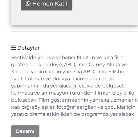
Hemen Katıl
Detaylar
Festivalde yerli ve yabancı 19 uzun ve kısa film
gösterilecek. Türkiye, ABD, İran, Güney Afrika ve
Kanada yapımlarının yanı sıra ABD- Irak, Filistin-
İsrail- Lübnan ve Bolivya- Danimarka ortak
yapımlarının da yer alacağı festivalde belgesel,
kurmaca ve animasyon türünden filmler izleyici ile
buluşacak. Film gösterimlerinin yanı sıra uzmanların
katıldığı söyleşiler, fotoğraf sergileri ve çocuklar için
yaratıcı drama etkinlikleri de programda yer alacak.
Devamı