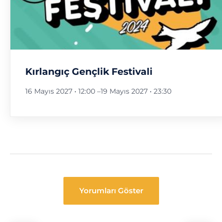
Kırlangıç Gençlik Festivali
16 Mayıs 2027 • 12:00
–
19 Mayıs 2027 • 23:30
Yorumları Göster
Festival