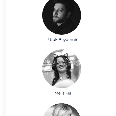
Ufuk Beydemir
Melis Fis