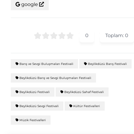
google
0
Toplam:
0
Barış ve Sevgi Buluşmaları Festivali
Beylikdüzü Barış Festivali
Beylikdüzü Barış ve Sevgi Buluşmaları Festivali
Beylikdüzü Festivali
Beylikdüzü Sahaf Festivali
Beylikdüzü Sevgi Festivali
Kültür Festivalleri
Müzik Festivalleri