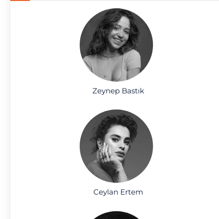
Zeynep Bastık
Ceylan Ertem