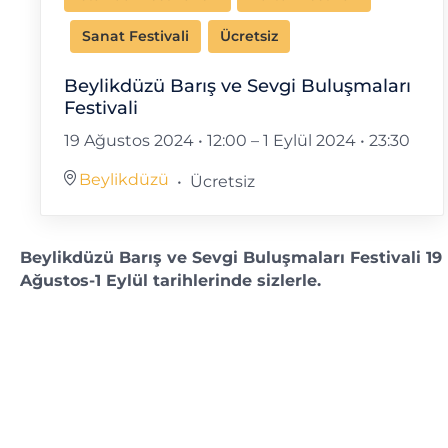
Sanat Festivali
Ücretsiz
Beylikdüzü Barış ve Sevgi Buluşmaları
Festivali
19 Ağustos 2024 • 12:00
–
1 Eylül 2024 • 23:30
Beylikdüzü
Ücretsiz
Beylikdüzü Barış ve Sevgi Buluşmaları Festivali 19
Ağustos-1 Eylül tarihlerinde sizlerle.