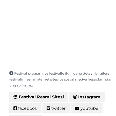
Festival programı ve festivalle ilgili daha detaylı bilgilere
festivalin resmi internet sitesi ve sosyal medya hesaplarından
ulaşabilirsiniz.
Festival Resmi Sitesi
Instagram
facebook
twitter
youtube