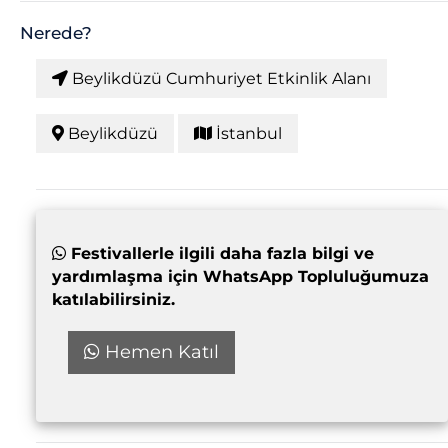
Nerede?
Beylikdüzü Cumhuriyet Etkinlik Alanı
Beylikdüzü
İstanbul
Festivallerle ilgili daha fazla bilgi ve
yardımlaşma için WhatsApp Topluluğumuza
katılabilirsiniz.
Hemen Katıl