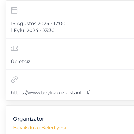
19 Ağustos 2024 • 12:00
1 Eylül 2024 • 23:30
Ücretsiz
https://www.beylikduzu.istanbul/
Organizatör
Beylikdüzü Belediyesi