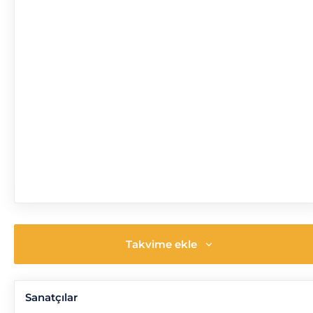
Takvime ekle
Sanatçılar