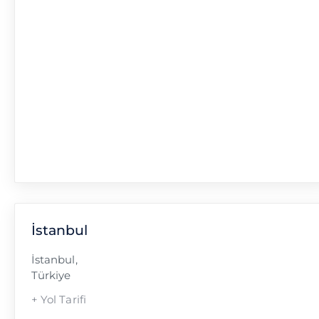
İstanbul
İstanbul
,
Türkiye
+ Yol Tarifi