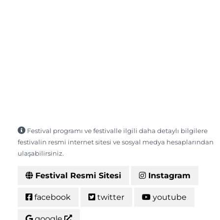
Festival programı ve festivalle ilgili daha detaylı bilgilere
festivalin resmi internet sitesi ve sosyal medya hesaplarından
ulaşabilirsiniz.
Festival Resmi Sitesi
Instagram
facebook
twitter
youtube
google