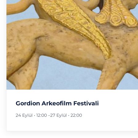
Gordion Arkeofilm Festivali
24 Eylül • 12:00
–
27 Eylül • 22:00