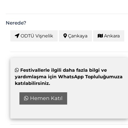
Nerede?
ODTÜ Vişnelik
Çankaya
Ankara
Festivallerle ilgili daha fazla bilgi ve
yardımlaşma için WhatsApp Topluluğumuza
katılabilirsiniz.
Hemen Katıl