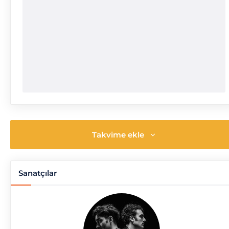
Takvime ekle
Sanatçılar