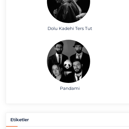
Dolu Kadehi Ters Tut
Pandami
Etiketler