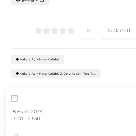
0
Toplam:
0
Ankara Açık Hava Kulübü
Ankara Açık Hava Kulübü 3: Dolu Kadehi Ters Tut
18 Ekim 2024
17:00 – 23:30