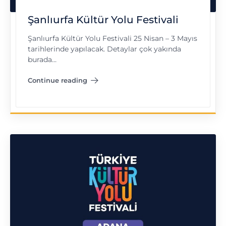
Şanlıurfa Kültür Yolu Festivali
Şanlıurfa Kültür Yolu Festivali 25 Nisan – 3 Mayıs
tarihlerinde yapılacak. Detaylar çok yakında
burada…
Continue reading
"Şanlıurfa Kültür Yolu Festivali"