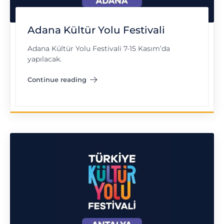
Adana Kültür Yolu Festivali
Adana Kültür Yolu Festivali 7-15 Kasım’da
yapılacak.
Continue reading
"Adana Kültür Yolu Festivali"