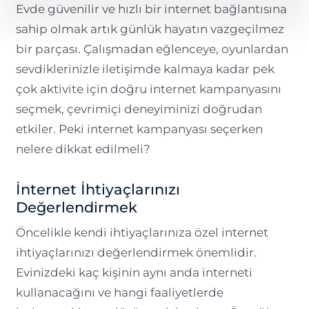
Evde güvenilir ve hızlı bir internet bağlantısına
sahip olmak artık günlük hayatın vazgeçilmez
bir parçası. Çalışmadan eğlenceye, oyunlardan
sevdiklerinizle iletişimde kalmaya kadar pek
çok aktivite için doğru internet kampanyasını
seçmek, çevrimiçi deneyiminizi doğrudan
etkiler. Peki internet kampanyası seçerken
nelere dikkat edilmeli?
İnternet İhtiyaçlarınızı
Değerlendirmek
Öncelikle kendi ihtiyaçlarınıza özel internet
ihtiyaçlarınızı değerlendirmek önemlidir.
Evinizdeki kaç kişinin aynı anda interneti
kullanacağını ve hangi faaliyetlerde