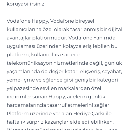
koruyabilirsiniz.
Vodafone Happy, Vodafone bireysel
kullanıcılarına özel olarak tasarlanmış bir dijital
avantajlar platformudur. Vodafone Yanımda
uygulaması üzerinden kolayca erişilebilen bu
platform, kullanıcılara sadece
telekomünikasyon hizmetlerinde değil, günlük
yaşamlarında da değer katar. Alışveriş, seyahat,
yeme-içme ve eğlence gibi geniş bir kategori
yelpazesinde sevilen markalardan özel
indirimler sunan Happy, ailelerin günlük
harcamalarında tasarruf etmelerini sağlar.
Platform üzerinde yer alan Hediye Çarkı ile
haftalık sürpriz kazançlar elde edilebilirken,