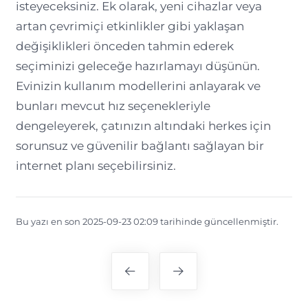
isteyeceksiniz. Ek olarak, yeni cihazlar veya
artan çevrimiçi etkinlikler gibi yaklaşan
değişiklikleri önceden tahmin ederek
seçiminizi geleceğe hazırlamayı düşünün.
Evinizin kullanım modellerini anlayarak ve
bunları mevcut hız seçenekleriyle
dengeleyerek, çatınızın altındaki herkes için
sorunsuz ve güvenilir bağlantı sağlayan bir
internet planı seçebilirsiniz.
Bu yazı en son 2025-09-23 02:09 tarihinde güncellenmiştir.
Yazı
gezinmesi