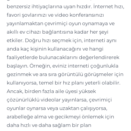
benzersiz ihtiyaçlarına uyan hızdır. İnternet hızı,
favori şovlarınızı ve video konferansınızı
yayınlamaktan çevrimiçi oyun oynamaya ve
akıllı ev cihazı bağlantısına kadar her şeyi
etkiler. Doğru hızı seçmek için, interneti aynı
anda kaç kişinin kullanacağını ve hangi
faaliyetlerde bulunacaklarını değerlendirerek
başlayın. Örneğin, eviniz interneti çoğunlukla
gezinmek ve ara sıra görüntülü görüşmeler için
kullanıyorsa, temel bir hız planı yeterli olabilir.
Ancak, birden fazla aile üyesi yüksek
çözünürlüklü videolar yayınlarsa, çevrimiçi
oyunlar oynarsa veya uzaktan çalışıyorsa,
arabelleğe alma ve gecikmeyi önlemek için
daha hızlı ve daha sağlam bir plan