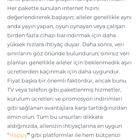
Her pakette sunulan internet hızını
değerlendirerek başlayın; aileler genellikle aynı
anda yayın yapan, oyun oynayan veya çalışan
birden fazla cihazı barındırmak için daha
yüksek hızlara ihtiyaç duyar. Daha sonra, veri
sınırlarını göz önünde bulundurun; sınırsız veri
planları genellikle aileler için beklenmedik aşırı
ücretlerden kaçınmak için daha uygundur.
Fiyat başka bir önemli faktördür, ancak bunu
TV veya telefon gibi paketlenmiş hizmetler,
kurulum ücretleri ve promosyon indirimleri
gibi sağlanan avantajlara karşı tartdığınızdan
emin olun. Tüm bu unsurları dikkate
aldığınızda, ailenizin ihtiyaçlarına en uygun
“
Happy
”
gibi platformlar ile hem bütçenizi