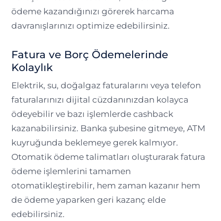
ödeme kazandığınızı görerek harcama
davranışlarınızı optimize edebilirsiniz.
Fatura ve Borç Ödemelerinde
Kolaylık
Elektrik, su, doğalgaz faturalarını veya telefon
faturalarınızı dijital cüzdanınızdan kolayca
ödeyebilir ve bazı işlemlerde cashback
kazanabilirsiniz. Banka şubesine gitmeye, ATM
kuyruğunda beklemeye gerek kalmıyor.
Otomatik ödeme talimatları oluşturarak fatura
ödeme işlemlerini tamamen
otomatikleştirebilir, hem zaman kazanır hem
de ödeme yaparken geri kazanç elde
edebilirsiniz.