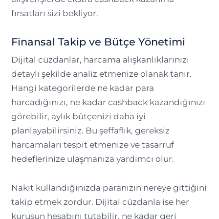
fırsatları sizi bekliyor.
Finansal Takip ve Bütçe Yönetimi
Dijital cüzdanlar, harcama alışkanlıklarınızı
detaylı şekilde analiz etmenize olanak tanır.
Hangi kategorilerde ne kadar para
harcadığınızı, ne kadar cashback kazandığınızı
görebilir, aylık bütçenizi daha iyi
planlayabilirsiniz. Bu şeffaflık, gereksiz
harcamaları tespit etmenize ve tasarruf
hedeflerinize ulaşmanıza yardımcı olur.
Nakit kullandığınızda paranızın nereye gittiğini
takip etmek zordur. Dijital cüzdanla ise her
kuruşun hesabını tutabilir, ne kadar geri