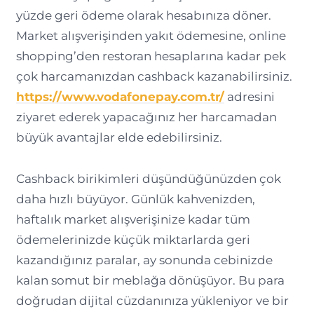
yüzde geri ödeme olarak hesabınıza döner.
Market alışverişinden yakıt ödemesine, online
shopping’den restoran hesaplarına kadar pek
çok harcamanızdan cashback kazanabilirsiniz.
https://www.vodafonepay.com.tr/
adresini
ziyaret ederek yapacağınız her harcamadan
büyük avantajlar elde edebilirsiniz.
Cashback birikimleri düşündüğünüzden çok
daha hızlı büyüyor. Günlük kahvenizden,
haftalık market alışverişinize kadar tüm
ödemelerinizde küçük miktarlarda geri
kazandığınız paralar, ay sonunda cebinizde
kalan somut bir meblağa dönüşüyor. Bu para
doğrudan dijital cüzdanınıza yükleniyor ve bir