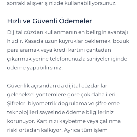
sonraki alışverişinizde kullanabiliyorsunuz.
Hızlı ve Güvenli Ödemeler
Dijital cüzdan kullanmanın en belirgin avantajı
hızdır. Kasada uzun kuyruklar beklemek, bozuk
para aramak veya kredi kartını çantadan
çıkarmak yerine telefonunuzla saniyeler içinde
ödeme yapabilirsiniz.
Güvenlik açısından da dijital cüzdanlar
geleneksel yöntemlere göre çok daha ileri.
Şifreler, biyometrik doğrulama ve şifreleme
teknolojileri sayesinde ödeme bilgileriniz
korunuyor. Kartınızı kaybetme veya çalınma
riski ortadan kalkıyor. Ayrıca tüm işlem