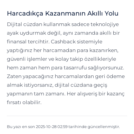
Harcadıkça Kazanmanın Akıllı Yolu
Dijital cüzdan kullanmak sadece teknolojiye
ayak uydurmak değil, aynı zamanda akıllı bir
finansal tercihtir. Cashback sistemiyle
yaptığınız her harcamadan para kazanırken,
güvenli işlemler ve kolay takip özellikleriyle
hem zaman hem para tasarrufu sağlıyorsunuz.
Zaten yapacağınız harcamalardan geri ödeme
almak istiyorsanız, dijital cüzdana geçiş
yapmanın tam zamanı. Her alışveriş bir kazanç
fırsatı olabilir.
Bu yazı en son 2025-10-28 02:59 tarihinde güncellenmiştir.