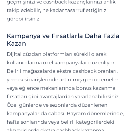
geçmişinizi ve cashback kazançlarınızı anlık
takip edebilir, ne kadar tasarruf ettiğinizi
görebilirsiniz.
Kampanya ve Fırsatlarla Daha Fazla
Kazan
Dijital cüzdan platformları sürekli olarak
kullanıcılarına özel kampanyalar düzenliyor.
Belirli mağazalarda ekstra cashback oranları,
yemek siparişlerinde artırılmış geri ödemeler
veya eğlence mekanlarında bonus kazanma
fırsatları gibi avantajlardan yararlanabilirsiniz.
Özel günlerde ve sezonlarda düzenlenen
kampanyalar da cabası. Bayram dönemlerinde,
hafta sonlarında veya belirli kategorilerdeki
alışverişlerde ekstra cashback kazanma