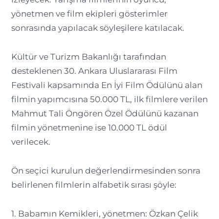
yönetmen ve film ekipleri gösterimler
sonrasında yapılacak söyleşilere katılacak.
Kültür ve Turizm Bakanlığı tarafından
desteklenen 30. Ankara Uluslararası Film
Festivali kapsamında En İyi Film Ödülünü alan
filmin yapımcısına 50.000 TL, ilk filmlere verilen
Mahmut Tali Öngören Özel Ödülünü kazanan
filmin yönetmenine ise 10.000 TL ödül
verilecek.
Ön seçici kurulun değerlendirmesinden sonra
belirlenen filmlerin alfabetik sırası şöyle:
1. Babamın Kemikleri, yönetmen: Özkan Çelik