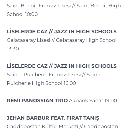
Saint Benoît Fransız Lisesi // Saint Benoît High
School 10:00
LİSELERDE CAZ // JAZZ IN HIGH SCHOOLS
Galatasaray Lisesi // Galatasaray High School
13:30
LİSELERDE CAZ // JAZZ IN HIGH SCHOOLS
Sainte Pulchérie Fransız Lisesi // Sainte
Pulchérie High School 16:00
RÉMI PANOSSIAN TRIO
Akbank Sanat 19:00
JEHAN BARBUR FEAT. FIRAT TANIŞ
Caddebostan Kültür Merkezi // Caddebostan