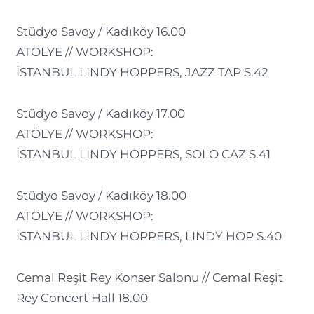
Stüdyo Savoy / Kadıköy 16.00
ATÖLYE // WORKSHOP:
İSTANBUL LINDY HOPPERS, JAZZ TAP S.42
Stüdyo Savoy / Kadıköy 17.00
ATÖLYE // WORKSHOP:
İSTANBUL LINDY HOPPERS, SOLO CAZ S.41
Stüdyo Savoy / Kadıköy 18.00
ATÖLYE // WORKSHOP:
İSTANBUL LINDY HOPPERS, LINDY HOP S.40
Cemal Reşit Rey Konser Salonu // Cemal Reşit
Rey Concert Hall 18.00