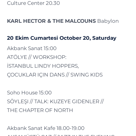
Culture Center 20.30
KARL HECTOR & THE MALCOUNS
Babylon
20 Ekim Cumartesi October 20, Saturday
Akbank Sanat 15:00
ATÖLYE // WORKSHOP:
İSTANBUL LINDY HOPPERS,
ÇOCUKLAR IÇIN DANS // SWING KIDS
Soho House 15:00
SÖYLEŞI // TALK: KUZEYE GIDENLER //
THE CHAPTER OF NORTH
Akbank Sanat Kafe 18.00-19.00