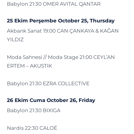
Babylon 21:30 OMER AVITAL QANTAR
25 Ekim Perşembe October 25, Thursday
Akbank Sanat 19:00 CAN ÇANKAYA & KAĞAN
YILDIZ
Moda Sahnesi // Moda Stage 21:00 CEYL’AN
ERTEM – AKUSTIK
Babylon 21:30 EZRA COLLECTIVE
26 Ekim Cuma October 26, Friday
Babylon 21:30 BIXIGA
Nardis 22:30 CALOÉ