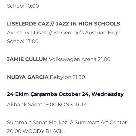
School 10:00
LİSELERDE CAZ // JAZZ IN HIGH SCHOOLS
Avusturya Lisesi // St. George’s Austrian High
School 13:00
JAMIE CULLUM
Volkswagen Arena 21.00
NUBYA GARCIA
Babylon 21:30
24 Ekim Çarşamba October 24, Wednesday
Akbank Sanat 19:00 KONSTRUKT
Summart Sanat Merkezi // Summart Art Center
20:00 WOODY BLACK