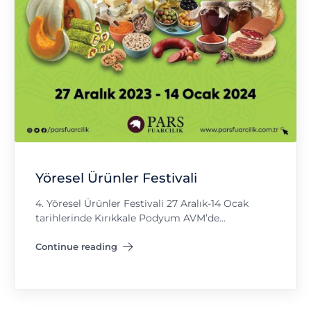
Yöresel Ürünler Festivali
4. Yöresel Ürünler Festivali 27 Aralık-14 Ocak
tarihlerinde Kırıkkale Podyum AVM’de…
Continue reading
"Yöresel Ürünler Festivali"