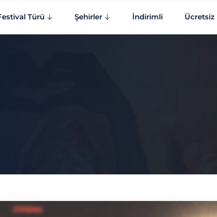
Festival Türü
Şehirler
İndirimli
Ücretsiz