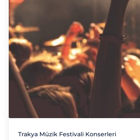
Trakya Müzik Festivali Konserleri