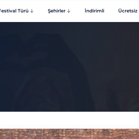
Festival Türü
Şehirler
İndirimli
Ücretsiz