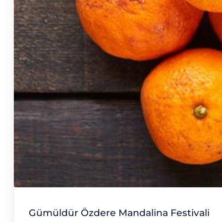
Gümüldür Özdere Mandalina Festivali