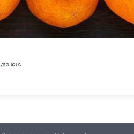
 yapılacak.