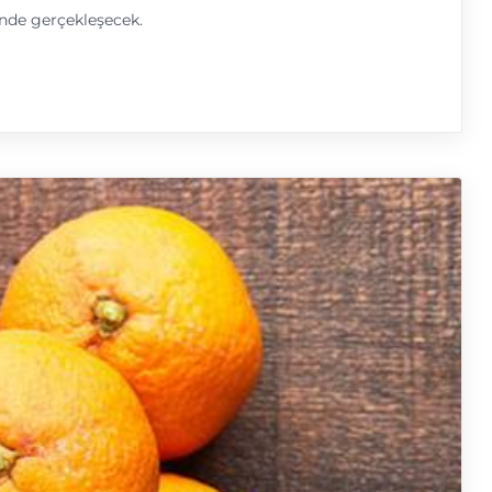
inde gerçekleşecek.