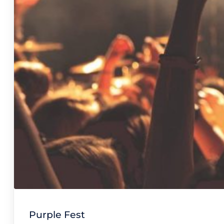
Purple Fest