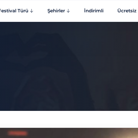
Festival Türü
Şehirler
İndirimli
Ücretsiz