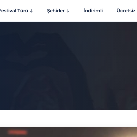
Festival Türü
Şehirler
İndirimli
Ücretsiz