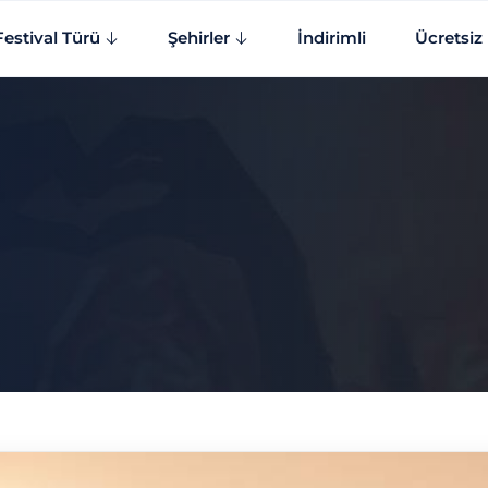
Festival Türü
Şehirler
İndirimli
Ücretsiz