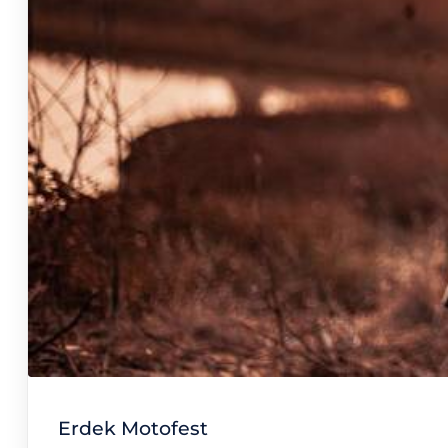
Erdek Motofest