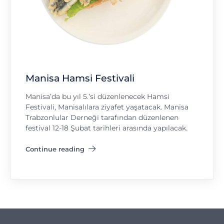
Manisa Hamsi Festivali
Manisa’da bu yıl 5.’si düzenlenecek Hamsi
Festivali, Manisalılara ziyafet yaşatacak. Manisa
Trabzonlular Derneği tarafından düzenlenen
festival 12-18 Şubat tarihleri arasında yapılacak.
Continue reading
"Manisa Hamsi Festivali"