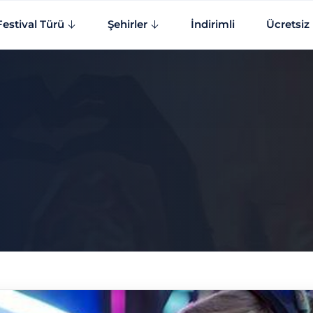
Festival Türü
Şehirler
İndirimli
Ücretsiz