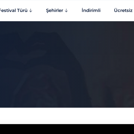
Festival Türü
Şehirler
İndirimli
Ücretsiz