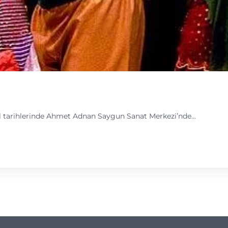
Eylül tarihlerinde Ahmet Adnan Saygun Sanat Merkezi’nde…