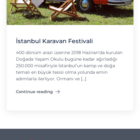
İstanbul Karavan Festivali
400 dönüm arazi üzerine 2018 Haziran’da kurulan
Doğada Yaşam Okulu bugüne kadar ağırladığı
250.000 misafiriyle İstanbul’un kamp ve doğa
temalı en büyük tesisi olma yolunda emin
adımlarla ilerliyor. Ormanı ve […]
Continue reading
"İstanbul Karavan Festivali"