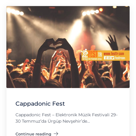
Cappadonic Fest
Cappadonic Fest – Elektronik Müzik Festivali 29-
30 Temmuz’da Ürgüp Nevşehir’de…
Continue reading