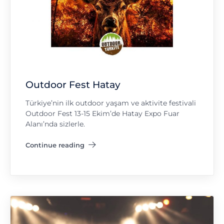
Outdoor Fest Hatay
Türkiye’nin ilk outdoor yaşam ve aktivite festivali
Outdoor Fest 13-15 Ekim’de Hatay Expo Fuar
Alanı’nda sizlerle.
Continue reading
"Outdoor Fest Hatay"