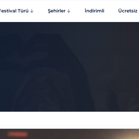
Festival Türü
Şehirler
İndirimli
Ücretsiz