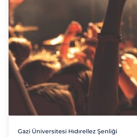
Gazi Üniversitesi Hıdırellez Şenliği