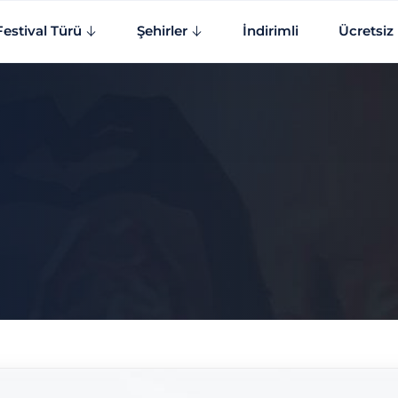
Festival Türü
Şehirler
İndirimli
Ücretsiz