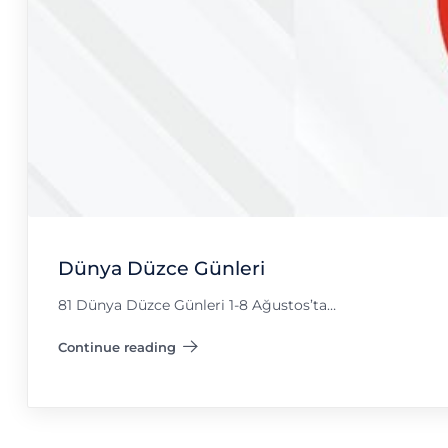
Dünya Düzce Günleri
81 Dünya Düzce Günleri 1-8 Ağustos’ta…
Continue reading
"Dünya Düzce Günleri"