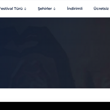
Festival Türü
Şehirler
İndirimli
Ücretsiz