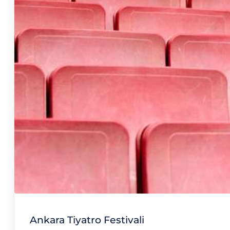
Ankara Tiyatro Festivali