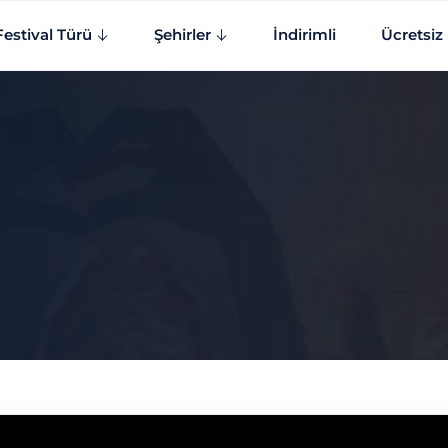
Festival Türü
Şehirler
İndirimli
Ücretsiz