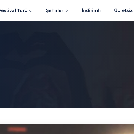
Festival Türü
Şehirler
İndirimli
Ücretsiz