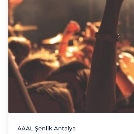
AAAL Şenlik Antalya