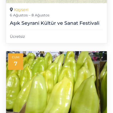
Kayseri
6 Ağustos – 8 Ağustos
Aşık Seyrani Kültür ve Sanat Festivali
Ücretsiz
CUM
7