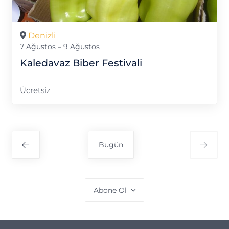
Denizli
7 Ağustos – 9 Ağustos
Kaledavaz Biber Festivali
Ücretsiz
Bugün
Abone Ol