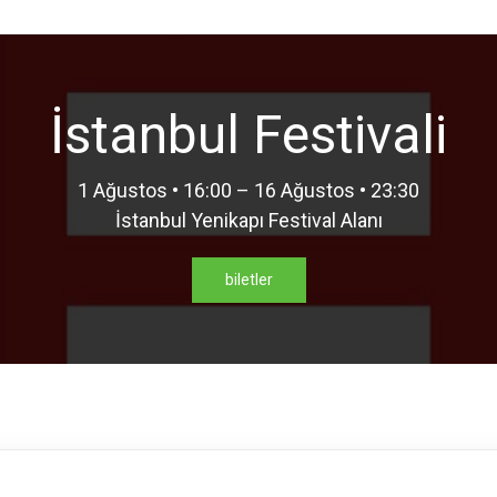
İstanbul Festivali
1 Ağustos • 16:00 – 16 Ağustos • 23:30
İstanbul Yenikapı Festival Alanı
biletler