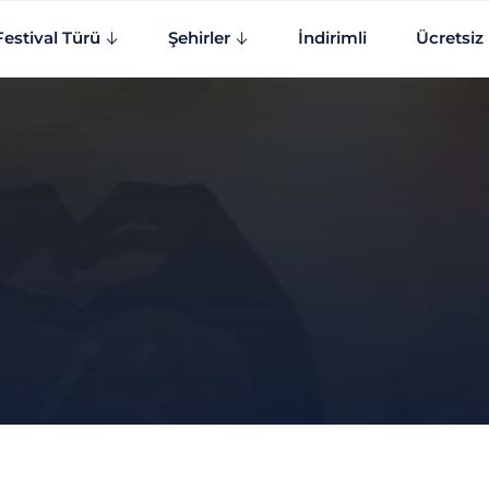
Festival Türü
Şehirler
İndirimli
Ücretsiz