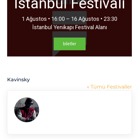
İstanbul Festivali
1 Ağustos • 16:00 – 16 Ağustos • 23:30
İstanbul Yenikapı Festival Alanı
biletler
Kavinsky
« Tümü Festivaller