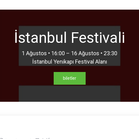
İstanbul Festivali
1 Ağustos • 16:00 – 16 Ağustos • 23:30
İstanbul Yenikapı Festival Alanı
biletler