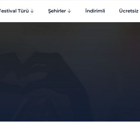
Festival Türü
Şehirler
İndirimli
Ücretsiz