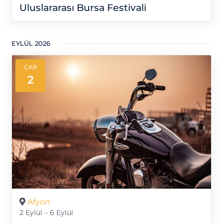
Uluslararası Bursa Festivali
EYLÜL 2026
ÇAR
2
Afyon
2 Eylül – 6 Eylül