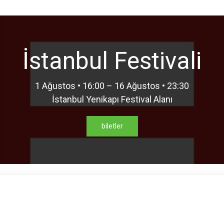
İstanbul Festivali
1 Ağustos • 16:00 – 16 Ağustos • 23:30
İstanbul Yenikapı Festival Alanı
biletler