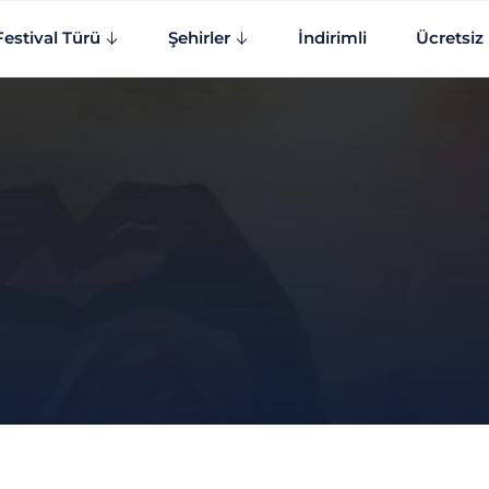
Festival Türü
Şehirler
İndirimli
Ücretsiz