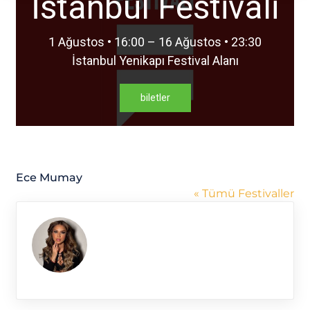
İstanbul Festivali
1 Ağustos • 16:00 – 16 Ağustos • 23:30
İstanbul Yenikapı Festival Alanı
biletler
Ece Mumay
« Tümü Festivaller