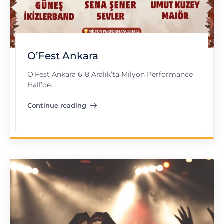
O’Fest Ankara
O’Fest Ankara 6-8 Aralık’ta Milyon Performance
Hall’de.
Continue reading
"O’Fest Ankara"