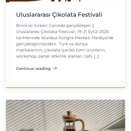
Uluslararası Çikolata Festivali
Birincisi Sirkeci Garında gerçekleşen 2.
Uluslararası Çikolata Festivali, 19-21 Eylül 2025
tarihlerinde İstanbul Kongre Merkezi Harbiye’de
gerçekleştirilecektir. Türk ve dünya
markalarının, çikolata içerikli tüm ürünlerin,
workshop, panel, etkinlik alanları, tatlı […]
Continue reading
"Uluslararası Çikolata Festivali"