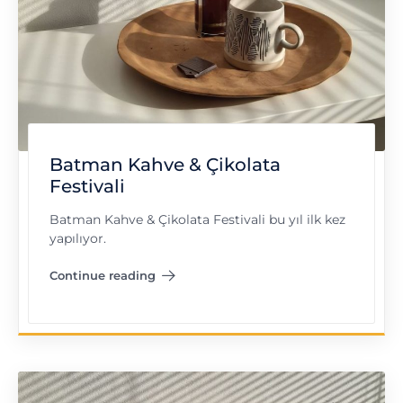
Batman Kahve & Çikolata
Festivali
Batman Kahve & Çikolata Festivali bu yıl ilk kez
yapılıyor.
Continue reading
"Batman Kahve & Çikolata Festivali"