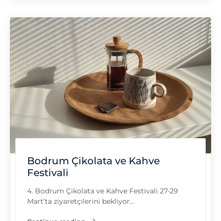
Bodrum Çikolata ve Kahve
Festivali
4. Bodrum Çikolata ve Kahve Festivali 27-29
Mart’ta ziyaretçilerini bekliyor…