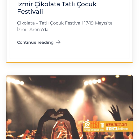
İzmir Çikolata Tatlı Çocuk
Festivali
Çikolata – Tatlı Çocuk Festivali 17-19 Mayıs’ta
İzmir Arena’da.
Continue reading
"İzmir Çikolata Tatlı Çocuk Festivali"